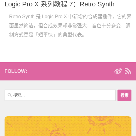
Logic Pro X 系列教程 7：Retro Synth
Retro Synth 是 Logic Pro X 中新增的合成器插件，它的界
面虽然简洁，但合成效果却非常强大，音色十分多变，调
制方式更是「短平快」的典型代表。
FOLLOW:
搜
索：