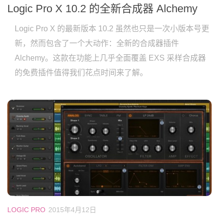
Logic Pro X 10.2 的全新合成器 Alchemy
Logic Pro X 的最新版本 10.2 虽然也只是一次小版本号更
新，然而包含了一个大动作：全新的合成器插件
Alchemy。这款在功能上几乎全面覆盖 EXS 采样合成器
的免费插件值得我们花点时间来了解。
LOGIC PRO
2015年4月12日