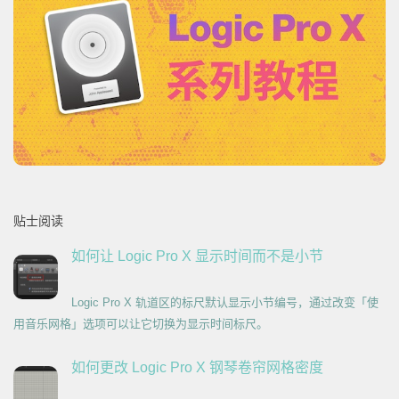
贴士阅读
如何让 Logic Pro X 显示时间而不是小节
Logic Pro X 轨道区的标尺默认显示小节编号，通过改变「使
用音乐网格」选项可以让它切换为显示时间标尺。
如何更改 Logic Pro X 钢琴卷帘网格密度