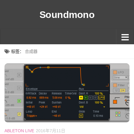
Soundmono
标签：
合成器
ABLETON LIVE
2016年7月11日