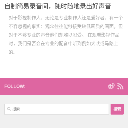
自制简易录音间，随时随地录出好声音
对于影视制作人，无论是专业制作人还是爱好者，有一个
不容忽视的事实：观众往往能够接受较低画质的画面，但
对于不够专业的声音他们却难以忍受。 在观看影视作品
时，我们是否会在专业的配音中听到例如犬吠或马路上
的...
FOLLOW:
搜
索：