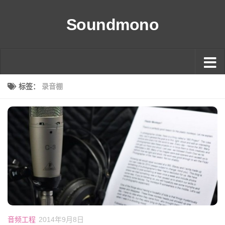
Soundmono
标签：
录音棚
音频工程
2014年9月8日