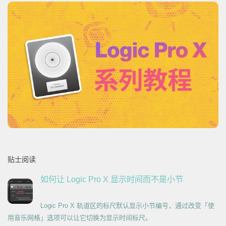
贴士阅读
如何让 Logic Pro X 显示时间而不是小节
Logic Pro X 轨道区的标尺默认显示小节编号，通过改变「使
用音乐网格」选项可以让它切换为显示时间标尺。