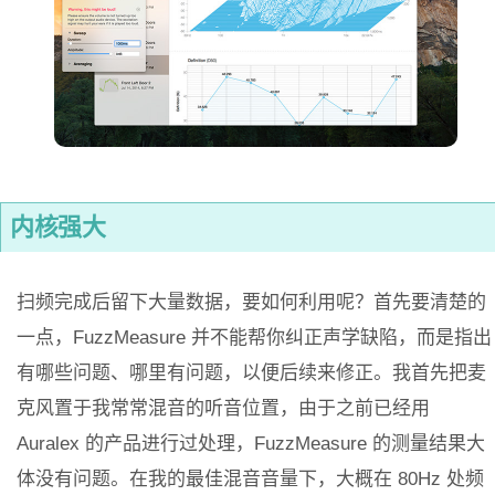
内核强大
扫频完成后留下大量数据，要如何利用呢？首先要清楚的
一点，FuzzMeasure 并不能帮你纠正声学缺陷，而是指出
有哪些问题、哪里有问题，以便后续来修正。我首先把麦
克风置于我常常混音的听音位置，由于之前已经用
Auralex 的产品进行过处理，FuzzMeasure 的测量结果大
体没有问题。在我的最佳混音音量下，大概在 80Hz 处频