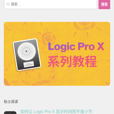
搜
索：
贴士阅读
如何让 Logic Pro X 显示时间而不是小节