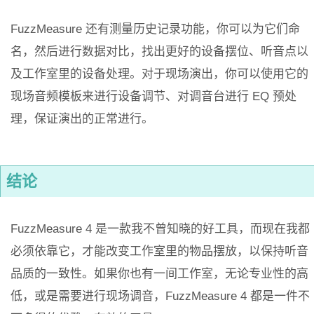
FuzzMeasure 还有测量历史记录功能，你可以为它们命
名，然后进行数据对比，找出更好的设备摆位、听音点以
及工作室里的设备处理。对于现场演出，你可以使用它的
现场音频模板来进行设备调节、对调音台进行 EQ 预处
理，保证演出的正常进行。
结论
FuzzMeasure 4 是一款我不曾知晓的好工具，而现在我都
必须依靠它，才能改变工作室里的物品摆放，以保持听音
品质的一致性。如果你也有一间工作室，无论专业性的高
低，或是需要进行现场调音，FuzzMeasure 4 都是一件不