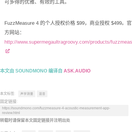
可多得的优雅、有效的工具。
FuzzMeasure 4 的个人授权价格 $99，商业授权 $499。官
方网站：
http://www.supermegaultragroovy.com/products/fuzzmeas
本文由 SOUNDMONO 编译自
ASK.AUDIO
本文标签:
声学测量
混音
固定链接:
https://soundmono.com/fuzzmeasure-4-acoustic-measurement-app-
review.html
转载时请保留本文固定链接并注明出处