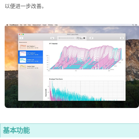
以便进一步改善。
基本功能