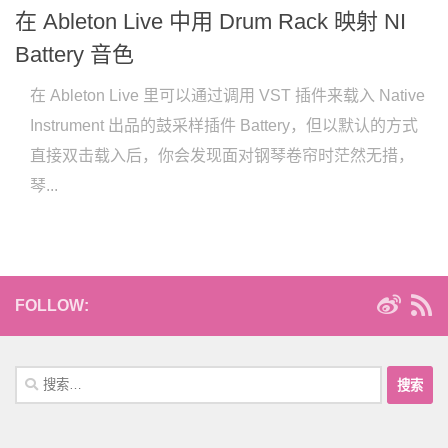
在 Ableton Live 中用 Drum Rack 映射 NI
Battery 音色
在 Ableton Live 里可以通过调用 VST 插件来载入 Native
Instrument 出品的鼓采样插件 Battery，但以默认的方式
直接双击载入后，你会发现面对钢琴卷帘时茫然无措，
琴...
FOLLOW:
搜
索：