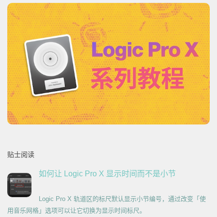
贴士阅读
如何让 Logic Pro X 显示时间而不是小节
Logic Pro X 轨道区的标尺默认显示小节编号，通过改变「使
用音乐网格」选项可以让它切换为显示时间标尺。