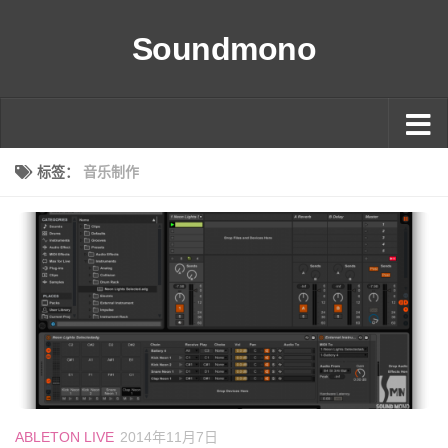
Soundmono
标签：
音乐制作
ABLETON LIVE
2014年11月7日