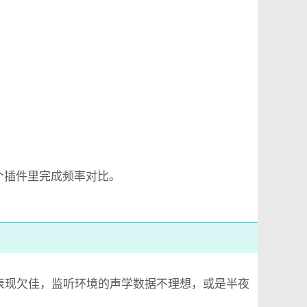
在一个插件里完成频率对比。
表现欠佳，监听环境的声学数据不理想，或是半夜