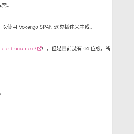
优势。
 Voxengo SPAN 这类插件来生成。
telectronix.com/
），但是目前没有 64 位版，所
件。