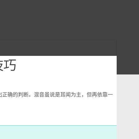
技巧
出正确的判断。混音虽说是耳闻为主，但再依靠一