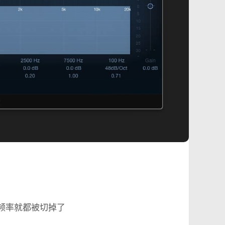
上的频率就都被切掉了