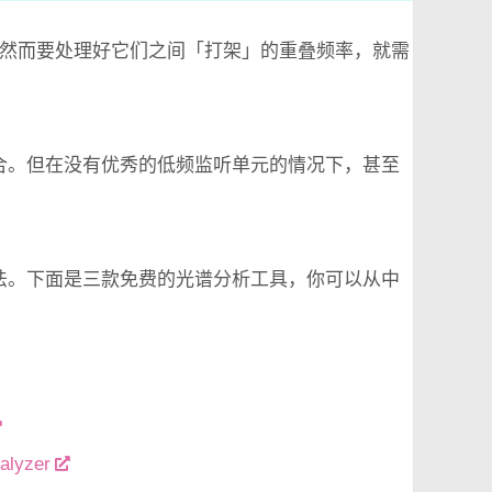
底，然而要处理好它们之间「打架」的重叠频率，就需
融合。但在没有优秀的低频监听单元的情况下，甚至
法。下面是三款免费的光谱分析工具，你可以从中
alyzer